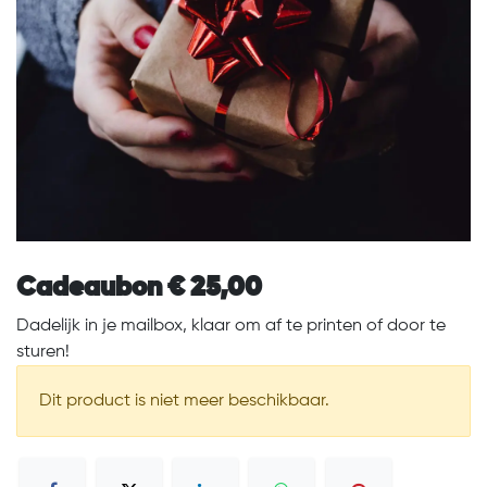
Cadeaubon € 25,00
Dadelijk in je mailbox, klaar om af te printen of door te
sturen!
Dit product is niet meer beschikbaar.