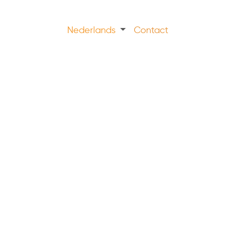
Nederlands
Contact