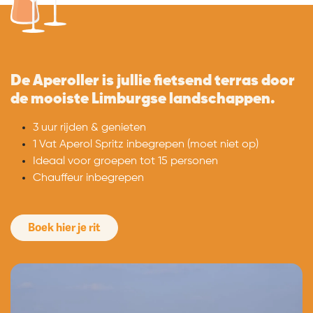
De Aperoller is jullie fietsend terras door
de mooiste Limburgse landschappen.
3 uur rijden & genieten
1 Vat Aperol Spritz inbegrepen (moet niet op)
Ideaal voor groepen tot 15 personen
Chauffeur inbegrepen
Boek hier je rit