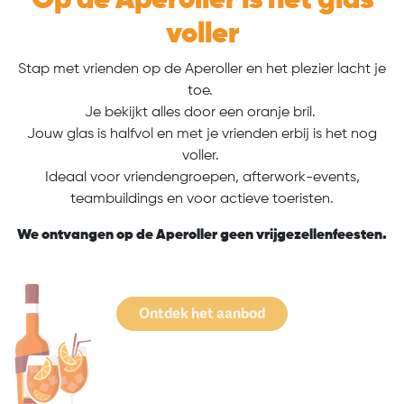
Op de Aperoller is het glas
voller
Stap met vrienden op de Aperoller en het plezier lacht je
toe.
Je bekijkt alles door een oranje bril.
Jouw glas is halfvol en met je vrienden erbij is het nog
voller.
Ideaal voor vriendengroepen, afterwork-events,
teambuildings en voor actieve toeristen.
We ontvangen op de Aperoller geen vrijgezellenfeesten.
Ontdek het aanbod