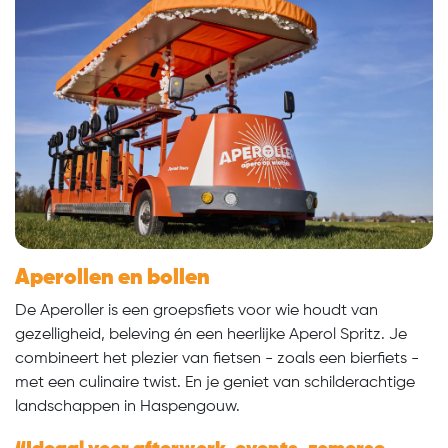
Aperollen en bollen
De Aperoller is een groepsfiets voor wie houdt van
gezelligheid, beleving én een heerlijke Aperol Spritz. Je
combineert het plezier van fietsen - zoals een bierfiets -
met een culinaire twist. En je geniet van schilderachtige
landschappen in Haspengouw.