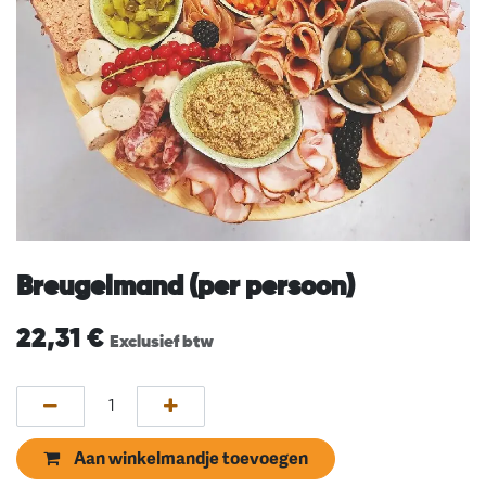
Breugelmand (per persoon)
22,31
€
Exclusief btw
Aan winkelmandje toevoegen