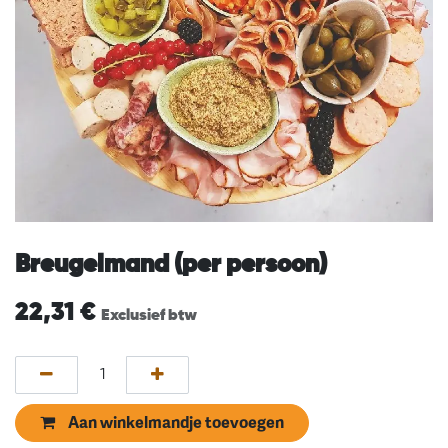
Breugelmand (per persoon)
22,31
€
Exclusief btw
Aan winkelmandje toevoegen