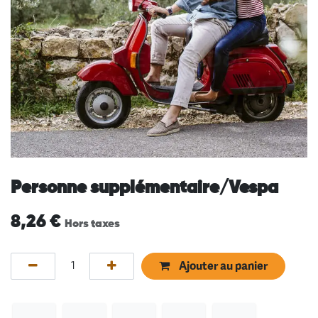
Personne supplémentaire/Vespa
8,26
€
Hors taxes
Ajouter au panier